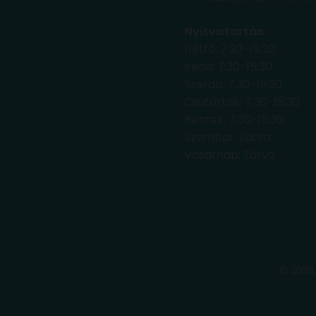
Nyitvatartás:
Hétfő: 7:30-15:30
Kedd: 7:30-15:30
Szerda: 7:30-15:30
Csütörtök: 7:30-15:30
Péntek: 7:30-15:30
Szombat: Zárva
Vasárnap: Zárva
© 2026,