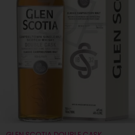
GLEN SCOTIA DOUBLE CASK