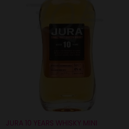
JURA 10 YEARS WHISKY MINI