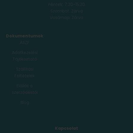
Péntek: 7:30-15:30
Szombat: Zárva
Vasárnap: Zárva
Dokumentumok
ÁSZF
Adatkezelési
Tájékoztató
Szállítási
Feltételek
Elállás a
szerződéstől
Blog
Kapcsolat