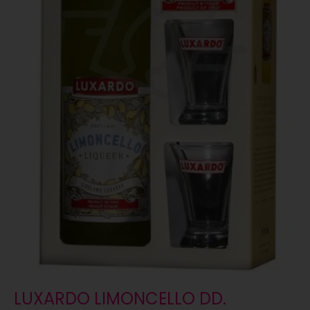
LUXARDO LIMONCELLO DD.