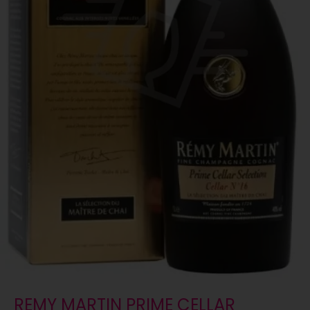
REMY MARTIN PRIME CELLAR