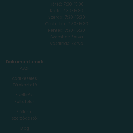
Hétfő: 7:30-15:30
Kedd: 7:30-15:30
Szerda: 7:30-15:30
Csütörtök: 7:30-15:30
Péntek: 7:30-15:30
Szombat: Zárva
Vasárnap: Zárva
Dokumentumok
ÁSZF
Adatkezelési
Tájékoztató
Szállítási
Feltételek
Elállás a
szerződéstől
Blog